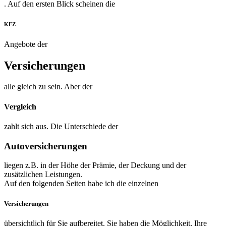
. Auf den ersten Blick scheinen die
KFZ
Angebote der
Versicherungen
alle gleich zu sein. Aber der
Vergleich
zahlt sich aus. Die Unterschiede der
Autoversicherungen
liegen z.B. in der Höhe der Prämie, der Deckung und der
zusätzlichen Leistungen.
Auf den folgenden Seiten habe ich die einzelnen
Versicherungen
übersichtlich für Sie aufbereitet. Sie haben die Möglichkeit, Ihre