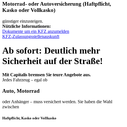
Motorrad- oder Autoversicherung (Haftpflicht,
Kasko oder Vollkasko)
günstiger einzusteigen.
Nützliche Informationen:
Dokumente um ein KFZ anzumelden
KFZ-Zulassungsstellenauskunft
Ab sofort: Deutlich mehr
Sicherheit auf der Straße!
Mit Capitalis bremsen Sie teure Angebote aus.
Jedes Fahrzeug – egal ob
Auto, Motorrad
oder Anhänger – muss versichert werden. Sie haben die Wahl
zwischen
Haftpflicht, Kasko oder Vollkasko