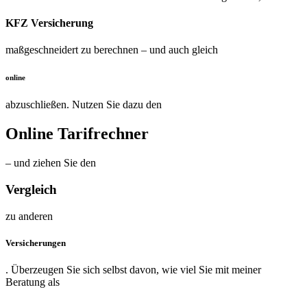
KFZ Versicherung
maßgeschneidert zu berechnen – und auch gleich
online
abzuschließen. Nutzen Sie dazu den
Online Tarifrechner
– und ziehen Sie den
Vergleich
zu anderen
Versicherungen
. Überzeugen Sie sich selbst davon, wie viel Sie mit meiner
Beratung als