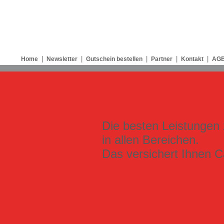
|
|
|
|
|
Home
Newsletter
Gutschein bestellen
Partner
Kontakt
AG
Die besten Leistungen 
in allen Bereichen.
Das versichert Ihnen Ca